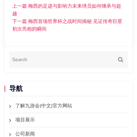
上一篇
梅西的足迹与影响力未来球员如何继承与超
越
下一篇
梅西首场世界杯之战时间揭秘 见证传奇巨星
初次亮相的瞬间
导航
了解九游会(中文)官方网站
项目展示
公司新闻