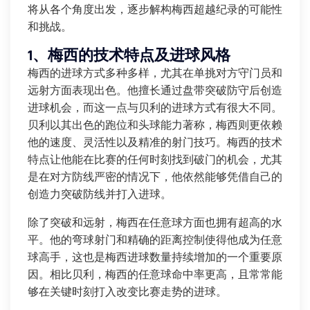
将从各个角度出发，逐步解构梅西超越纪录的可能性
和挑战。
1、梅西的技术特点及进球风格
梅西的进球方式多种多样，尤其在单挑对方守门员和
远射方面表现出色。他擅长通过盘带突破防守后创造
进球机会，而这一点与贝利的进球方式有很大不同。
贝利以其出色的跑位和头球能力著称，梅西则更依赖
他的速度、灵活性以及精准的射门技巧。梅西的技术
特点让他能在比赛的任何时刻找到破门的机会，尤其
是在对方防线严密的情况下，他依然能够凭借自己的
创造力突破防线并打入进球。
除了突破和远射，梅西在任意球方面也拥有超高的水
平。他的弯球射门和精确的距离控制使得他成为任意
球高手，这也是梅西进球数量持续增加的一个重要原
因。相比贝利，梅西的任意球命中率更高，且常常能
够在关键时刻打入改变比赛走势的进球。