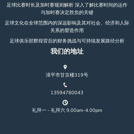
足球比赛时长及加时赛规则解析 深入了解比赛时间的运作
与加时赛决定胜负的关键
足球文化在全球范围内的深远影响及其对社会、经济和人际
关系的塑造作用
足球俱乐部辉煌背后的财务挑战与可持续发展路径分析
我们的地址
漳平市甘京楼319号
13594780043
礼拜一 - 礼拜六 9.00am-4.00pm