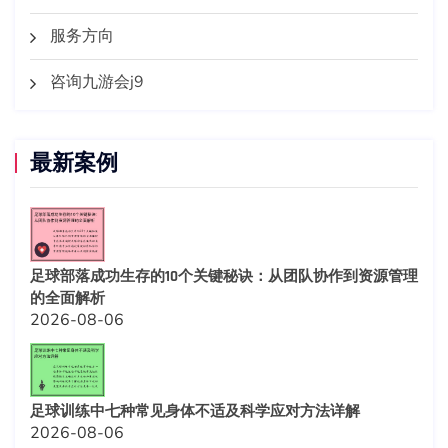
服务方向
咨询九游会j9
最新案例
足球部落成功生存的10个关键秘诀：从团队协作到资源管理
的全面解析
2026-08-06
足球训练中七种常见身体不适及科学应对方法详解
2026-08-06