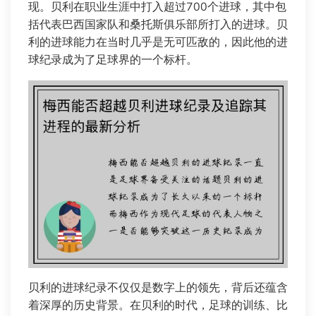
现。贝利在职业生涯中打入超过700个进球，其中包
括代表巴西国家队和桑托斯俱乐部所打入的进球。贝
利的进球能力在当时几乎是无可匹敌的，因此他的进
球纪录成为了足球界的一个标杆。
贝利的进球纪录不仅仅是数字上的领先，背后还蕴含
着深厚的历史背景。在贝利的时代，足球的训练、比