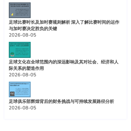
足球比赛时长及加时赛规则解析 深入了解比赛时间的运作
与加时赛决定胜负的关键
2026-08-05
足球文化在全球范围内的深远影响及其对社会、经济和人
际关系的塑造作用
2026-08-05
足球俱乐部辉煌背后的财务挑战与可持续发展路径分析
2026-08-05