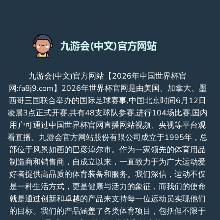
九游会(中文)官方网站【2026年中国世界杯官
网:fa8j9.com】2026年世界杯官网是由美国、加拿大、墨
西哥三国联合举办的国际足球赛事,中国北京时间6月12日
凌晨3点正式开赛,共有48支球队参赛,进行104场比赛,国内
用户可通过中国世界杯官网直播网站视频、央视等平台观
看直播。九游会官方网站股份有限公司成立于1995年，总
部位于风景如画的巴彦淖尔市。作为一家领先的体育用品
制造商和销售商，自成立以来，一直致力于为广大运动爱
好者提供高品质的体育装备和服务。我们深信，运动不仅
是一种生活方式，更是健康与活力的象征，而我们的使命
就是通过创新和卓越的产品来支持每一位运动员实现他们
的目标。我们的产品涵盖了各类体育项目，包括但不限于