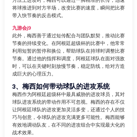
方压上进攻时，梅西可以通过一脚精准的长传，迅速
将球推进到对方半场，改变比赛的速度，瞬间把比赛
带入快节奏的反击模式。
九游会j9
此外，梅西善于通过短传配合与团队默契，推动比赛
节奏的持续变化。在阿根廷超级杯的比赛中，他常常
利用短暂的暂停和换位，帮助球队在持球时调整比赛
节奏。通过他的指挥和调度，阿根廷球队在面对强敌
时，可以在关键时刻放慢节奏，稳定防线，给对方造
成巨大的心理压力。
3、梅西如何带动球队的进攻系统
梅西作为阿根廷超级杯中最具威胁的进攻球员，其对
球队进攻系统的带动作用不可忽视。梅西的存在不仅
让阿根廷球队的进攻更加灵活多变，还通过个人的技
巧与创意，令球队的进攻充满更多可能性。梅西能够
有效地调动队友，在不同的进攻组合中实现最大化的
战术效果。