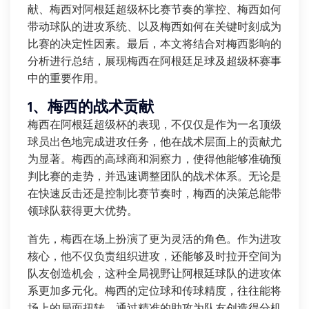
献、梅西对阿根廷超级杯比赛节奏的掌控、梅西如何
带动球队的进攻系统、以及梅西如何在关键时刻成为
比赛的决定性因素。最后，本文将结合对梅西影响的
分析进行总结，展现梅西在阿根廷足球及超级杯赛事
中的重要作用。
1、梅西的战术贡献
梅西在阿根廷超级杯的表现，不仅仅是作为一名顶级
球员出色地完成进攻任务，他在战术层面上的贡献尤
为显著。梅西的高球商和洞察力，使得他能够准确预
判比赛的走势，并迅速调整团队的战术体系。无论是
在快速反击还是控制比赛节奏时，梅西的决策总能带
领球队获得更大优势。
首先，梅西在场上扮演了更为灵活的角色。作为进攻
核心，他不仅负责组织进攻，还能够及时拉开空间为
队友创造机会，这种全局视野让阿根廷球队的进攻体
系更加多元化。梅西的定位球和传球精度，往往能将
场上的局面扭转，通过精准的助攻为队友创造得分机