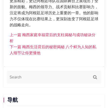
更加精彩，更让阿根廷球队在国际舞台上展现出了全
新的面貌。梅西的领导力、战术贡献和比赛影响力，
注定将成为阿根廷足球历史上重要的一章。他的影响
力不仅体现在比赛结果上，更深刻改变了阿根廷足球
的战略走向。
上一篇
梅西家庭幸福背后的支柱揭秘与成功秘诀分
析
下一篇
梅西生活背后的秘密揭秘 八个鲜为人知的私
人细节让你更懂他
导航