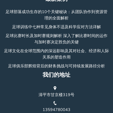
足球部落成功生存的10个关键秘诀：从团队协作到资源管
理的全面解析
足球训练中七种常见身体不适及科学应对方法详解
足球比赛时长及加时赛规则解析 深入了解比赛时间的运作
与加时赛决定胜负的关键
足球文化在全球范围内的深远影响及其对社会、经济和人际
关系的塑造作用
足球俱乐部辉煌背后的财务挑战与可持续发展路径分析
我们的地址
漳平市甘京楼319号
13594780043