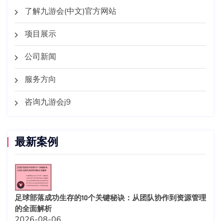
了解九游会(中文)官方网站
项目展示
公司新闻
服务方向
咨询九游会j9
最新案例
足球部落成功生存的10个关键秘诀：从团队协作到资源管理
的全面解析
2026-08-06