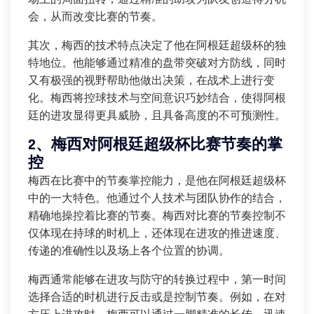
会，从而改变比赛的节奏。
其次，梅西的技术特点决定了他在阿根廷超级杯的独
特地位。他能够通过精准的盘带突破对方防线，同时
又有极强的视野帮助他做出决策，在战术上进行变
化。梅西将控球技术与空间意识巧妙结合，使得阿根
廷的进攻显得更具威胁，且具备高度的不可预测性。
2、梅西对阿根廷超级杯比赛节奏的掌
控
梅西在比赛中的节奏掌控能力，是他在阿根廷超级杯
中的一大特色。他通过个人技术与团队协作的结合，
精确地操控着比赛的节奏。梅西对比赛的节奏控制不
仅体现在持球的时机上，还体现在进攻的推进速度、
传递的准确性以及场上各个位置的协调。
梅西通常能够在进攻与防守的转换过程中，第一时间
选择合适的时机进行反击或是控制节奏。例如，在对