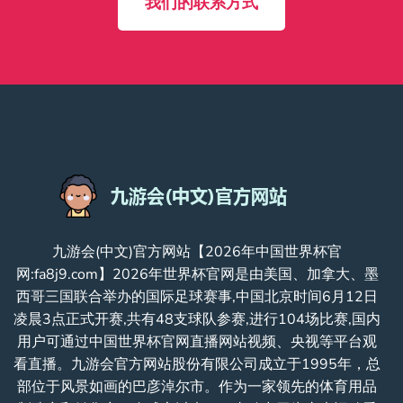
我们的联系方式
九游会(中文)官方网站【2026年中国世界杯官
网:fa8j9.com】2026年世界杯官网是由美国、加拿大、墨
西哥三国联合举办的国际足球赛事,中国北京时间6月12日
凌晨3点正式开赛,共有48支球队参赛,进行104场比赛,国内
用户可通过中国世界杯官网直播网站视频、央视等平台观
看直播。九游会官方网站股份有限公司成立于1995年，总
部位于风景如画的巴彦淖尔市。作为一家领先的体育用品