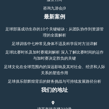
咨询九游会j9
最新案例
足球部落成功生存的10个关键秘诀：从团队协作到资源管
理的全面解析
足球训练中七种常见身体不适及科学应对方法详解
足球比赛时长及加时赛规则解析 深入了解比赛时间的运作
与加时赛决定胜负的关键
足球文化在全球范围内的深远影响及其对社会、经济和人际
关系的塑造作用
足球俱乐部辉煌背后的财务挑战与可持续发展路径分析
我们的地址