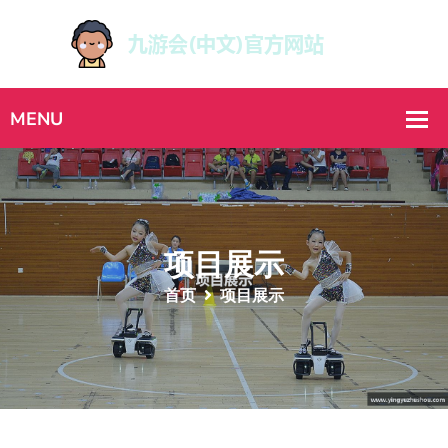
项目展示
首页
项目展示