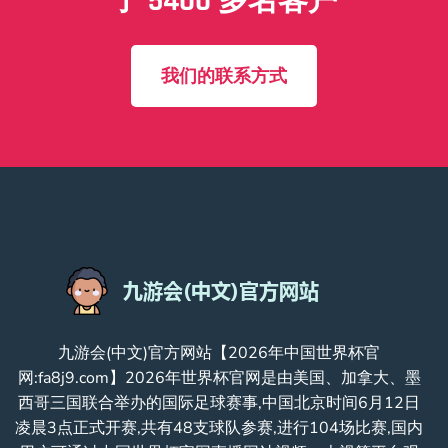
了 5400 多名客户
我们的联系方式
九游会(中文)官方网站【2026年中国世界杯官
网:fa8j9.com】2026年世界杯官网是由美国、加拿大、墨
西哥三国联合举办的国际足球赛事,中国北京时间6月12日
凌晨3点正式开赛,共有48支球队参赛,进行104场比赛,国内