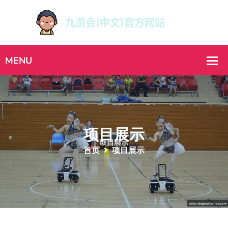
项目展示
首页
项目展示