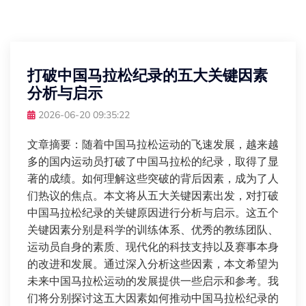
打破中国马拉松纪录的五大关键因素
分析与启示
2026-06-20 09:35:22
文章摘要：随着中国马拉松运动的飞速发展，越来越
多的国内运动员打破了中国马拉松的纪录，取得了显
著的成绩。如何理解这些突破的背后因素，成为了人
们热议的焦点。本文将从五大关键因素出发，对打破
中国马拉松纪录的关键原因进行分析与启示。这五个
关键因素分别是科学的训练体系、优秀的教练团队、
运动员自身的素质、现代化的科技支持以及赛事本身
的改进和发展。通过深入分析这些因素，本文希望为
未来中国马拉松运动的发展提供一些启示和参考。我
们将分别探讨这五大因素如何推动中国马拉松纪录的