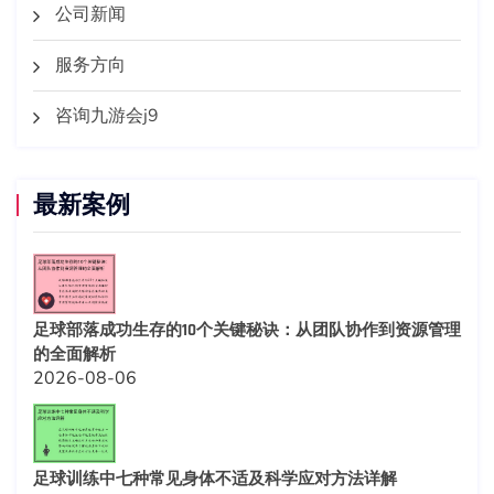
公司新闻
服务方向
咨询九游会j9
最新案例
足球部落成功生存的10个关键秘诀：从团队协作到资源管理
的全面解析
2026-08-06
足球训练中七种常见身体不适及科学应对方法详解