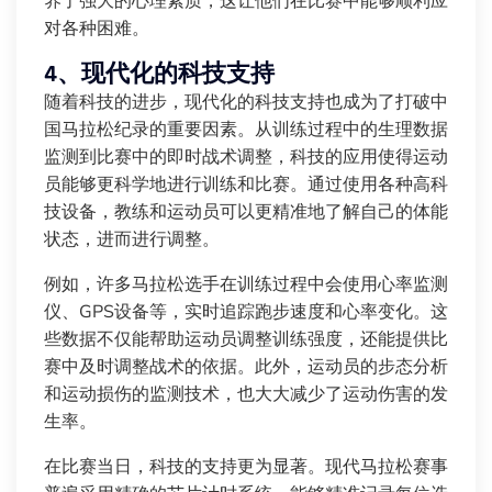
养了强大的心理素质，这让他们在比赛中能够顺利应
对各种困难。
4、现代化的科技支持
随着科技的进步，现代化的科技支持也成为了打破中
国马拉松纪录的重要因素。从训练过程中的生理数据
监测到比赛中的即时战术调整，科技的应用使得运动
员能够更科学地进行训练和比赛。通过使用各种高科
技设备，教练和运动员可以更精准地了解自己的体能
状态，进而进行调整。
例如，许多马拉松选手在训练过程中会使用心率监测
仪、GPS设备等，实时追踪跑步速度和心率变化。这
些数据不仅能帮助运动员调整训练强度，还能提供比
赛中及时调整战术的依据。此外，运动员的步态分析
和运动损伤的监测技术，也大大减少了运动伤害的发
生率。
在比赛当日，科技的支持更为显著。现代马拉松赛事