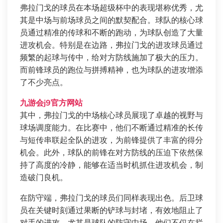
弗拉门戈的球员在本场超级杯中的表现堪称优秀，尤
其是中场与前场球员之间的默契配合。球队的核心球
员通过精准的传球和不断的跑动，为球队创造了大量
进攻机会。特别是在边路，弗拉门戈的进攻球员通过
频繁的起球与传中，给对方防线施加了极大的压力。
而前锋球员的跑位与拼搏精神，也为球队的进攻增添
了不少亮点。
九游会j9官方网站
其中，弗拉门戈的中场核心球员展现了卓越的视野与
球场调度能力。在比赛中，他们不断通过精准的长传
与短传串联起全队的进攻，为前锋提供了丰富的得分
机会。此外，球队的前锋在对方防线的压迫下依然保
持了高度的冷静，能够在适当时机抓住进攻机会，制
造破门良机。
在防守端，弗拉门戈的球员们同样表现出色。后卫球
员在关键时刻通过果断的铲球与封堵，有效地阻止了