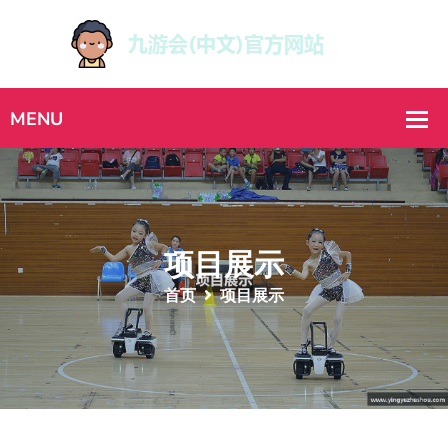
项目展示
首页
项目展示