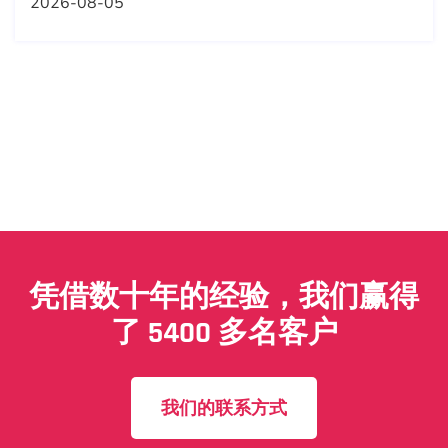
2026-08-05
凭借数十年的经验，我们赢得
了 5400 多名客户
我们的联系方式