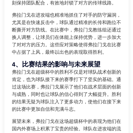
刻保持团队配合，有效地封锁了对方的传球线路。
弗拉门戈在进攻端也精准地抓住了对手的防守漏洞，
尤其是在快速反击中，球队通过精准的长传和跑位不
断撕开对方防线。在比赛中，弗拉门戈教练组还通过
换人调整，让球员们在体能上保持优势，进一步加大
了对对方的压力。这些应对策略使得弗拉门戈在比赛
中占据了上风，最终以出色的表现取得胜利。
4、比赛结果的影响与未来展望
弗拉门戈在超级杯中的胜利不仅是对球队战术创新的
肯定，也为球队接下来的赛季打下了坚实的基础。通
过这场比赛，弗拉门戈展示了他们在战术层面的创新
与成熟，同时也让球队的信心得到了大幅提升。胜利
的结果无疑为球队注入了更多动力，使他们在接下来
的比赛中更加自信和充满斗志。
展望未来，弗拉门戈在这场超级杯中的表现为他们在
国内外赛场上积累了宝贵的经验。球队在进攻端的流