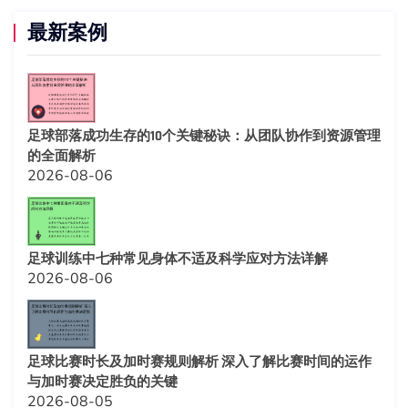
最新案例
足球部落成功生存的10个关键秘诀：从团队协作到资源管理
的全面解析
2026-08-06
足球训练中七种常见身体不适及科学应对方法详解
2026-08-06
足球比赛时长及加时赛规则解析 深入了解比赛时间的运作
与加时赛决定胜负的关键
2026-08-05