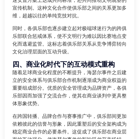
迷安置方案上达成共同标准，还共同推动文明观赛的
宣传机制。这种文化合作使俱乐部之间的关系更加多
维，超越以往的单纯竞技对抗。
同时，各俱乐部也逐步建立起对极端球迷行为的跨俱
乐部联合惩戒体系，使不文明行为难以因比赛地点变
化而逃避监管。这标志着俱乐部关系从竞争博弈转向
文化治理层面的互动升级。
四、商业化时代下的互动模式重构
随着足球商业化程度的不断提升，海瑟尔事件之后建
立的安全体系与俱乐部合作机制逐渐成为商业权益的
重要组成部分。优质的安全管理成为品牌资产，各俱
乐部因而加强了交流合作，使其在商业谈判中更具整
体形象优势。
在跨国转播、品牌合作与赛事推广中，俱乐部间更加
依赖彼此的信誉与形象，因此重塑后的安全架构成为
稳定商业合作的必要条件。这促成了俱乐部在商业层