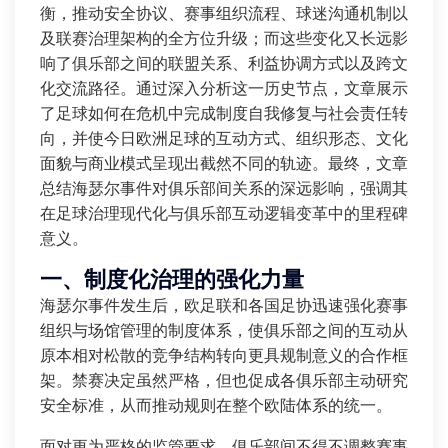
衡，推动安全协议、赛事组织流程、球迷沟通机制以
及联赛治理架构的全方位升级；而这些变化又长远影
响了俱乐部之间的联盟关系、利益协调方式以及跨文
化交流路径。通过深入分析这一历史节点，文章展示
了足球如何在危机中完成制度自我修复与社会责任转
向，并使今日欧洲足球的互动方式、组织形态、文化
面貌与商业模式呈现出截然不同的轨迹。最终，文章
总结海瑟尔事件对俱乐部间关系的深远影响，强调其
在足球治理现代化与俱乐部互动逻辑变革中的里程碑
意义。
一、制度化治理的强化力量
海瑟尔事件发生后，欧足联和各国足协迅速强化赛事
组织与场馆管理的制度体系，使俱乐部之间的互动从
原本相对松散的竞争结构转向更具规制意义的合作框
架。禁赛决定虽然严格，但也促成各俱乐部主动研究
安全标准，从而推动规则在整个欧陆体系的统一。
面对更为严格的监管要求，俱乐部间不得不调整赛事