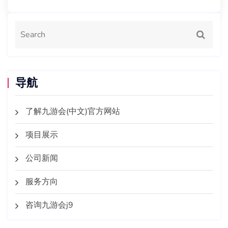
导航
了解九游会(中文)官方网站
项目展示
公司新闻
服务方向
咨询九游会j9