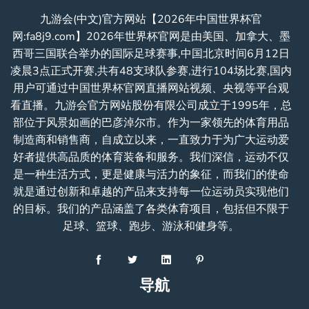
九游会(中文)官方网站【2026年中国世界杯官
网:fa8j9.com】2026年世界杯官网是由美国、加拿大、墨
西哥三国联合举办的国际足球赛事,中国北京时间6月12日
凌晨3点正式开赛,共有48支球队参赛,进行104场比赛,国内
用户可通过中国世界杯官网直播网站视频、央视等平台观
看直播。九游会官方网站股份有限公司成立于1995年，总
部位于风景如画的巴彦淖尔市。作为一家领先的体育用品
制造商和销售商，自成立以来，一直致力于为广大运动爱
好者提供高品质的体育装备和服务。我们深信，运动不仅
是一种生活方式，更是健康与活力的象征，而我们的使命
就是通过创新和卓越的产品来支持每一位运动员实现他们
的目标。我们的产品涵盖了各类体育项目，包括但不限于
足球、篮球、跑步、游泳和健身等。
导航