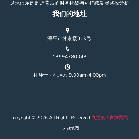
足球俱乐部辉煌背后的财务挑战与可持续发展路径分析
我们的地址
漳平市甘京楼319号
13594780043
礼拜一 - 礼拜六 9.00am-4.00pm
Copyright © 2026 All Rights Reserved
九游会j9官方网站
.
xml地图