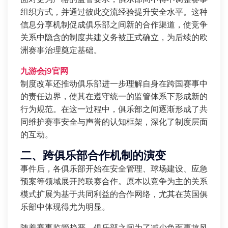
组织方式，并通过彼此交流经验提升安全水平。这种
信息分享机制促成俱乐部之间新的合作渠道，使竞争
关系中隐含的制度共建义务被正式确立，为后续的欧
洲赛事治理奠定基础。
九游会j9官网
制度改革还推动俱乐部进一步理解自身在跨国赛事中
的责任边界，使其在遵守统一的监管体系下形成新的
行为规范。在这一过程中，俱乐部之间逐渐形成了共
同维护赛事安全与声誉的认知框架，深化了制度层面
的互动。
二、跨俱乐部合作机制的演变
事件后，各俱乐部开始在安全管理、球场建设、应急
预案等领域展开跨联赛合作。原本以竞争为主的关系
模式扩展为基于共同利益的合作网络，尤其在英国俱
乐部中体现得尤为明显。