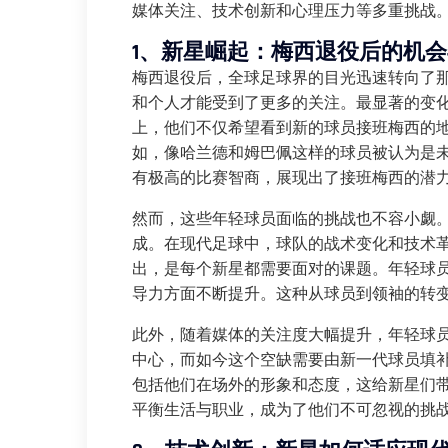
媒体关注、技术创新和心理压力等多重挑战
1、新星崛起：梅西退役后的机
梅西退役后，全球足球界的目光迅速转向了
和个人才能受到了更多的关注。最显著的变
上，他们不仅希望看到新的球员接班梅西的
如，像哈兰德和姆巴佩这样的球员被认为是
有极高的比赛智商，展现出了接班梅西的潜
然而，这些年轻球员面临的挑战也不容小觑
成。在现代足球中，球队的战术变化和技术
出，是每个新星都需要面对的课题。年轻球
导力方面不断提升。这种从球员到领袖的转
此外，随着媒体的关注度大幅提升，年轻球
中心，而如今这个空缺需要由新一代球员填
包括他们在场外的形象和态度，这给新星们
平衡生活与职业，成为了他们不可忽视的挑