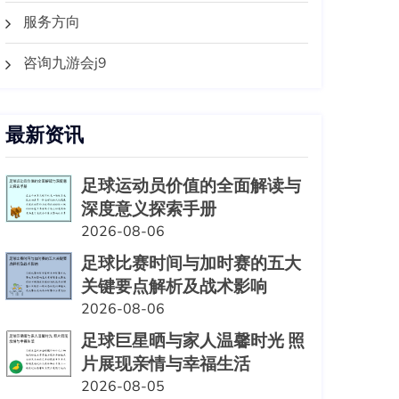
服务方向
咨询九游会j9
最新资讯
足球运动员价值的全面解读与
深度意义探索手册
2026-08-06
足球比赛时间与加时赛的五大
关键要点解析及战术影响
2026-08-06
足球巨星晒与家人温馨时光 照
片展现亲情与幸福生活
2026-08-05