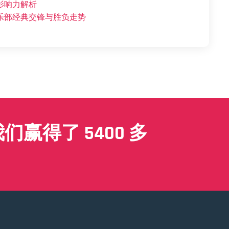
影响力解析
乐部经典交锋与胜负走势
赢得了 5400 多