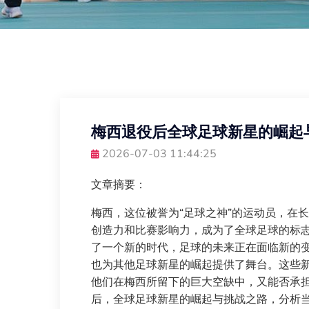
梅西退役后全球足球新星的崛起
2026-07-03 11:44:25
文章摘要：
梅西，这位被誉为“足球之神”的运动员，在
创造力和比赛影响力，成为了全球足球的标
了一个新的时代，足球的未来正在面临新的
也为其他足球新星的崛起提供了舞台。这些
他们在梅西所留下的巨大空缺中，又能否承
后，全球足球新星的崛起与挑战之路，分析