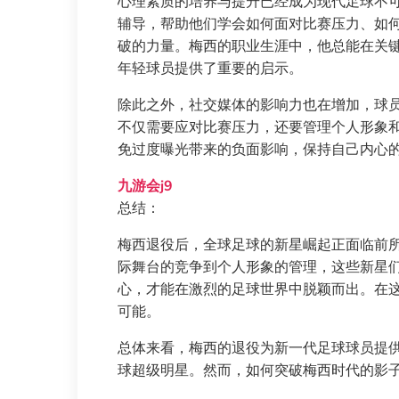
心理素质的培养与提升已经成为现代足球不
辅导，帮助他们学会如何面对比赛压力、如
破的力量。梅西的职业生涯中，他总能在关
年轻球员提供了重要的启示。
除此之外，社交媒体的影响力也在增加，球
不仅需要应对比赛压力，还要管理个人形象
免过度曝光带来的负面影响，保持自己内心
九游会j9
总结：
梅西退役后，全球足球的新星崛起正面临前
际舞台的竞争到个人形象的管理，这些新星
心，才能在激烈的足球世界中脱颖而出。在
可能。
总体来看，梅西的退役为新一代足球球员提
球超级明星。然而，如何突破梅西时代的影