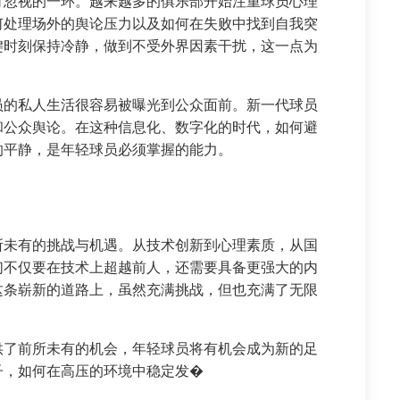
可忽视的一环。越来越多的俱乐部开始注重球员心理
何处理场外的舆论压力以及如何在失败中找到自我突
键时刻保持冷静，做到不受外界因素干扰，这一点为
员的私人生活很容易被曝光到公众面前。新一代球员
和公众舆论。在这种信息化、数字化的时代，如何避
的平静，是年轻球员必须掌握的能力。
所未有的挑战与机遇。从技术创新到心理素质，从国
们不仅要在技术上超越前人，还需要具备更强大的内
这条崭新的道路上，虽然充满挑战，但也充满了无限
供了前所未有的机会，年轻球员将有机会成为新的足
子，如何在高压的环境中稳定发�