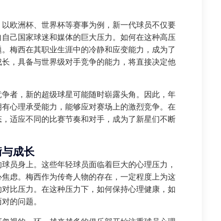
。以欧洲杯、世界杯等赛事为例，新一代球员不仅要
自自己国家球迷和媒体的巨大压力。如何在这种高压
题。梅西在其职业生涯中的冷静和应变能力，成为了
成长，具备与世界级对手竞争的能力，将直接决定他
竞争者，新的超级球星可能随时崭露头角。因此，年
拥有心理承受能力，能够应对赛场上的激烈竞争。在
态，适应不同的比赛节奏和对手，成为了新星们不断
衡与成长
的球员身上。这些年轻球员面临着巨大的心理压力，
心焦虑。梅西作为传奇人物的存在，一定程度上为这
的对比压力。在这种压力下，如何保持心理健康，如
面对的问题。