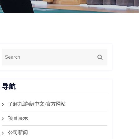
导航
了解九游会(中文)官方网站
项目展示
公司新闻