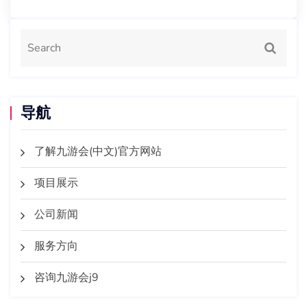
导航
了解九游会(中文)官方网站
项目展示
公司新闻
服务方向
咨询九游会j9