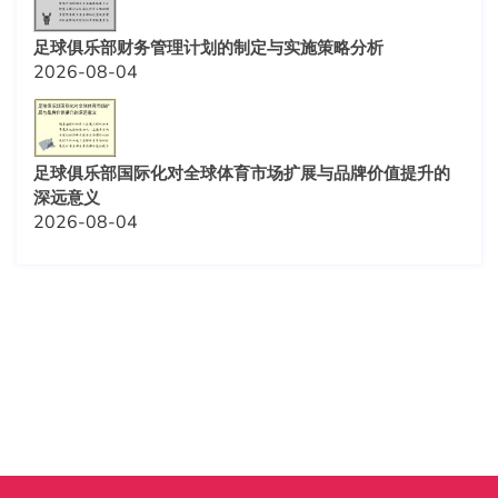
足球俱乐部财务管理计划的制定与实施策略分析
2026-08-04
足球俱乐部国际化对全球体育市场扩展与品牌价值提升的
深远意义
2026-08-04