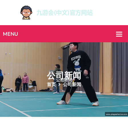
公司新闻
首页
公司新闻