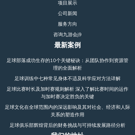
项目展示
公司新闻
服务方向
咨询九游会j9
最新案例
足球部落成功生存的10个关键秘诀：从团队协作到资源管
理的全面解析
足球训练中七种常见身体不适及科学应对方法详解
足球比赛时长及加时赛规则解析 深入了解比赛时间的运作
与加时赛决定胜负的关键
足球文化在全球范围内的深远影响及其对社会、经济和人际
关系的塑造作用
足球俱乐部辉煌背后的财务挑战与可持续发展路径分析