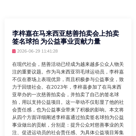
李梓嘉在马来西亚慈善拍卖会上拍卖
签名球拍 为公益事业贡献力量
2026-06-29 11:41:28
在现代社会，慈善活动已经成为越来越多公众人物关
注的重要议题。作为马来西亚羽毛球运动员，李梓嘉
不仅在赛场上表现优异，而且积极参与公益事业，致
力于回馈社会。在2023年，李梓嘉参加了在马来西
亚举办的一次慈善拍卖会，并拍卖了自己的签名球
拍，用以支持公益项目。这一举动不仅彰显了他的社
会责任感，也为公益事业带来了积极的影响。本文将
从四个方面详细阐述李梓嘉通过拍卖签名球拍为公益
事业做出的贡献，分别是：提升公众对慈善事业的关
注、促进运动员的社会责任感、为具体公益项目筹集