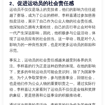
2、促进运动员的社会责任感
运动员不仅仅是场上的竞技者，他们的影响力往往超
越了赛场，成为了公众的榜样。李梓嘉通过参加慈善
拍卖活动，展示了自己作为公众人物的社会责任感。
他深知自己拥有大量粉丝，自己的言行举止会对年轻
一代产生深远影响，因此，他积极参与公益活动，体
现了运动员应有的社会担当。这一举动，既是对个人
影响力的一种良性发挥，也是对更多运动员的鼓励和
示范。
事实上，运动员的社会责任感越来越受到各界的关
注。李梓嘉的行为正是这种趋势的体现。在他的影响
下，更多的年轻运动员可能会意识到，除了为国家争
光、为个人争取荣誉外，参与慈善事业，回馈社会，
也是他们作为公众人物的重要职责之一。通过实际行
动，李梓嘉让大家看到了运动员不仅仅是金钱和奖牌
的象征，更是慈善和公益事业的积极推动者。