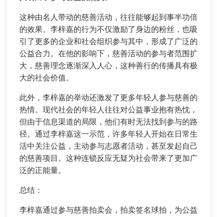
这种由名人带动的慈善活动，往往能够起到事半功倍
的效果。李梓嘉的行为不仅激励了身边的粉丝，也吸
引了更多的企业和社会组织参与其中，形成了广泛的
公益合力。在他的影响下，慈善活动的参与者范围扩
大，慈善理念逐渐深入人心，这种善行的传播具有极
大的社会价值。
此外，李梓嘉的举动还激发了更多年轻人参与慈善的
热情。现代社会的年轻人往往对公益事业抱有热忱，
但由于信息渠道的局限，他们有时无法找到参与的路
径。通过李梓嘉这一示范，许多年轻人开始在日常生
活中关注公益，主动参与志愿者活动，甚至发起自己
的慈善项目。这种连锁反应无疑为社会带来了更加广
泛的正能量。
总结：
李梓嘉通过参与慈善拍卖会，拍卖签名球拍，为公益