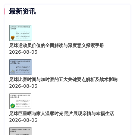
最新资讯
足球运动员价值的全面解读与深度意义探索手册
2026-08-06
足球比赛时间与加时赛的五大关键要点解析及战术影响
2026-08-06
足球巨星晒与家人温馨时光 照片展现亲情与幸福生活
2026-08-05