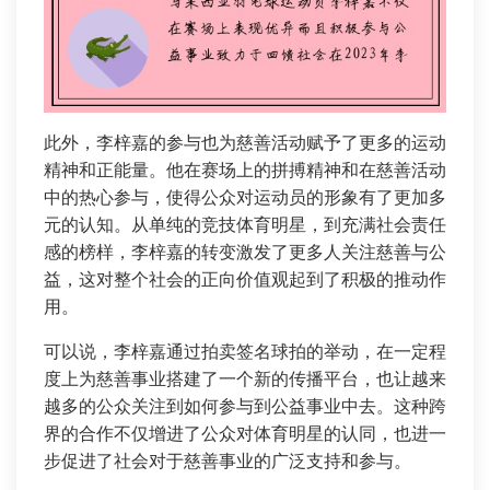
此外，李梓嘉的参与也为慈善活动赋予了更多的运动
精神和正能量。他在赛场上的拼搏精神和在慈善活动
中的热心参与，使得公众对运动员的形象有了更加多
元的认知。从单纯的竞技体育明星，到充满社会责任
感的榜样，李梓嘉的转变激发了更多人关注慈善与公
益，这对整个社会的正向价值观起到了积极的推动作
用。
可以说，李梓嘉通过拍卖签名球拍的举动，在一定程
度上为慈善事业搭建了一个新的传播平台，也让越来
越多的公众关注到如何参与到公益事业中去。这种跨
界的合作不仅增进了公众对体育明星的认同，也进一
步促进了社会对于慈善事业的广泛支持和参与。