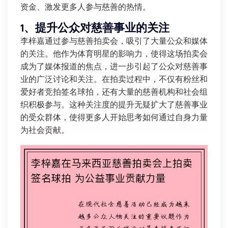
资金、激发更多人参与慈善的热情。
1、提升公众对慈善事业的关注
李梓嘉通过参与慈善拍卖会，吸引了大量公众和媒体
的关注。他作为体育明星的影响力，使得这场拍卖会
成为了媒体报道的焦点，进一步引起了公众对慈善事
业的广泛讨论和关注。在拍卖过程中，不仅有粉丝和
爱好者竞拍签名球拍，还有大量的慈善机构和社会组
织积极参与。这种关注度的提升无疑扩大了慈善事业
的受众群体，使得更多人开始思考如何通过自身力量
为社会贡献。