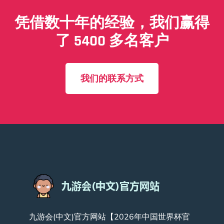
凭借数十年的经验，我们赢得
了 5400 多名客户
我们的联系方式
九游会(中文)官方网站【2026年中国世界杯官