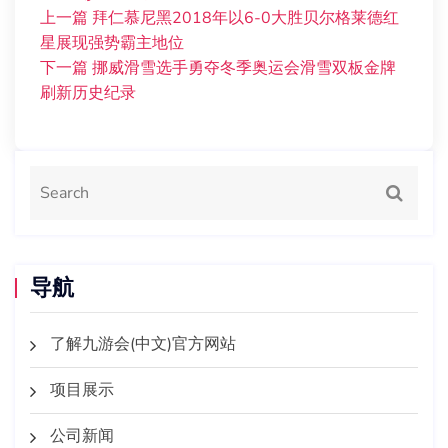
上一篇
拜仁慕尼黑2018年以6-0大胜贝尔格莱德红
星展现强势霸主地位
下一篇
挪威滑雪选手勇夺冬季奥运会滑雪双板金牌
刷新历史纪录
导航
了解九游会(中文)官方网站
项目展示
公司新闻