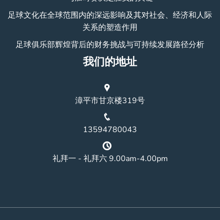
足球文化在全球范围内的深远影响及其对社会、经济和人际
关系的塑造作用
足球俱乐部辉煌背后的财务挑战与可持续发展路径分析
我们的地址
漳平市甘京楼319号
13594780043
礼拜一 - 礼拜六 9.00am-4.00pm