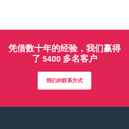
凭借数十年的经验，我们赢得
了 5400 多名客户
我们的联系方式